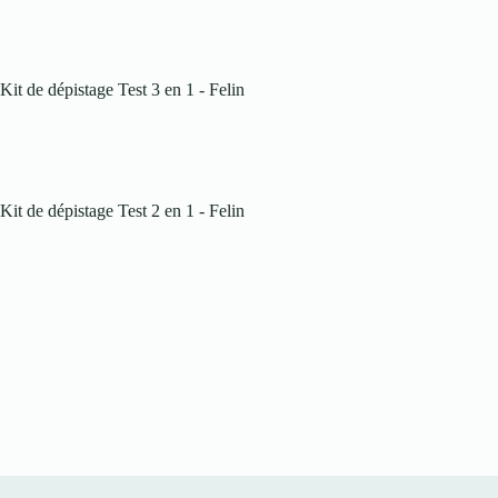
Kit de dépistage Test 3 en 1 - Felin
Kit de dépistage Test 2 en 1 - Felin