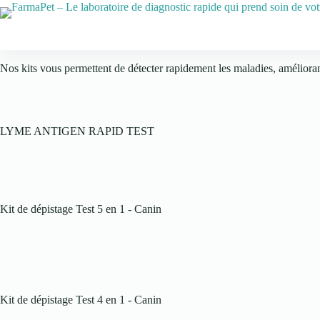
Nos kits vous permettent de détecter rapidement les maladies, améliorant
LYME ANTIGEN RAPID TEST
Kit de dépistage Test 5 en 1 - Canin
Kit de dépistage Test 4 en 1 - Canin