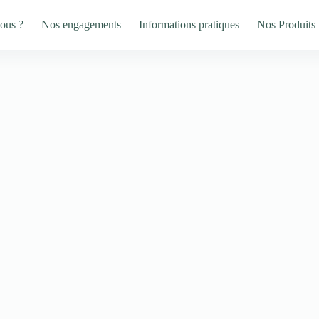
ous ?
Nos engagements
Informations pratiques
Nos Produits