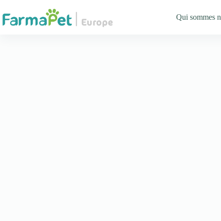
Qui sommes n