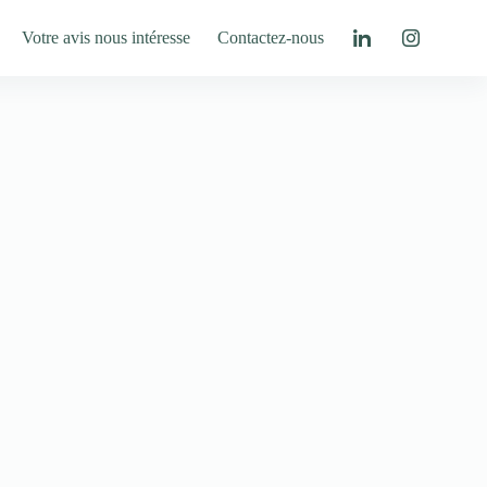
Votre avis nous intéresse
Contactez-nous