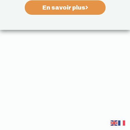
En savoir plus